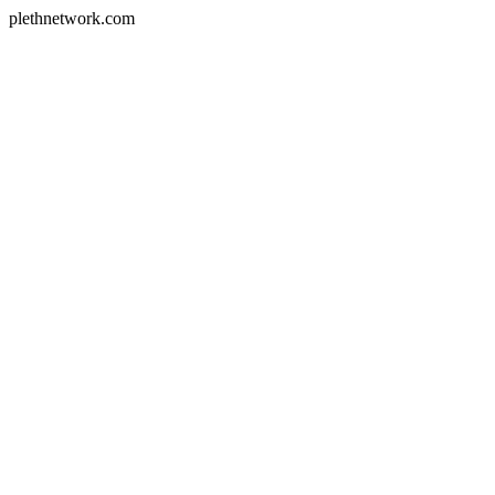
plethnetwork.com